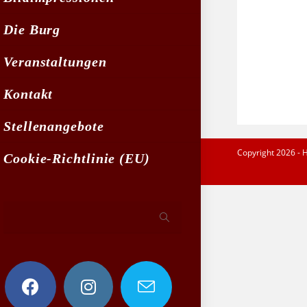
Die Burg
Veranstaltungen
Kontakt
Stellenangebote
Copyright 2026 - 
Cookie-Richtlinie (EU)