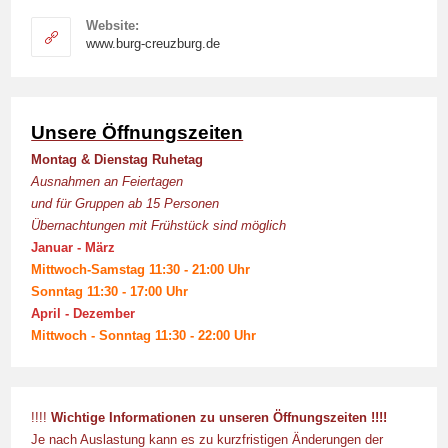
Website:
www.burg-creuzburg.de
Unsere Öffnungszeiten
Montag & Dienstag Ruhetag
Ausnahmen an Feiertagen
und für Gruppen ab 15 Personen
Übernachtungen mit Frühstück sind möglich
Januar - März
Mittwoch-Samstag 11:30 - 21:00 Uhr
Sonntag 11:30 - 17:00 Uhr
April - Dezember
Mittwoch - Sonntag 11:30 - 22:00 Uhr
!!!!
Wichtige Informationen zu unseren Öffnungszeiten !!!!
Je nach Auslastung kann es zu kurzfristigen Änderungen der