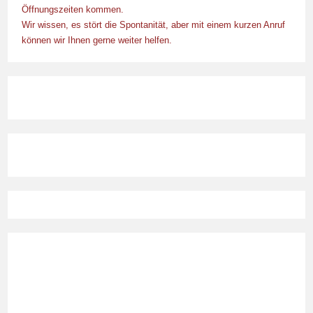
Öffnungszeiten kommen.
Wir wissen, es stört die Spontanität, aber mit einem kurzen Anruf
können wir Ihnen gerne weiter helfen.