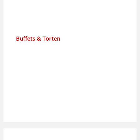
Buffets & Torten