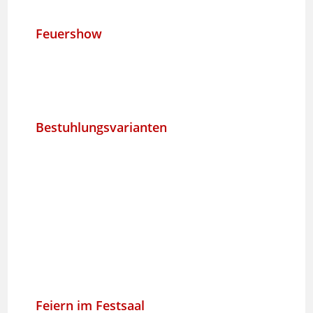
Feuershow
Bestuhlungsvarianten
Feiern im Festsaal