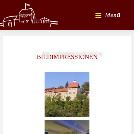
Menü
BILDIMPRESSIONEN