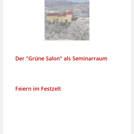
Der "Grüne Salon" als Seminarraum
Feiern im Festzelt