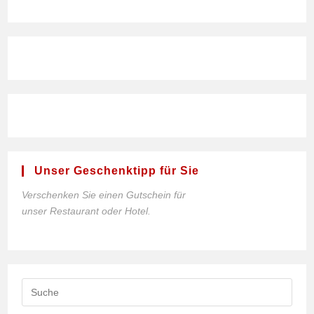
Unser Geschenktipp für Sie
Verschenken Sie einen Gutschein für
unser Restaurant oder Hotel.