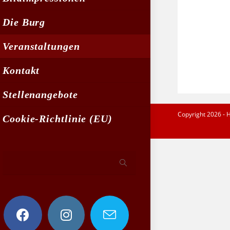
Die Burg
Veranstaltungen
Kontakt
Stellenangebote
Copyright 2026 - 
Cookie-Richtlinie (EU)