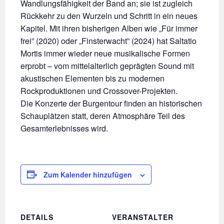
Wandlungsfähigkeit der Band an; sie ist zugleich
Rückkehr zu den Wurzeln und Schritt in ein neues
Kapitel. Mit ihren bisherigen Alben wie „Für immer
frei” (2020) oder „Finsterwacht” (2024) hat Saltatio
Mortis immer wieder neue musikalische Formen
erprobt – vom mittelalterlich geprägten Sound mit
akustischen Elementen bis zu modernen
Rockproduktionen und Crossover-Projekten.
Die Konzerte der Burgentour finden an historischen
Schauplätzen statt, deren Atmosphäre Teil des
Gesamterlebnisses wird.
Zum Kalender hinzufügen
DETAILS
VERANSTALTER