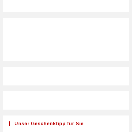
Unser Geschenktipp für Sie