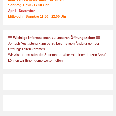
Sonntag 11:30 - 17:00 Uhr
April - Dezember
Mittwoch - Sonntag 11:30 - 22:00 Uhr
!!!!
Wichtige Informationen zu unseren Öffnungszeiten !!!!
Je nach Auslastung kann es zu kurzfristigen Änderungen der
Öffnungszeiten kommen.
Wir wissen, es stört die Spontanität, aber mit einem kurzen Anruf
können wir Ihnen gerne weiter helfen.